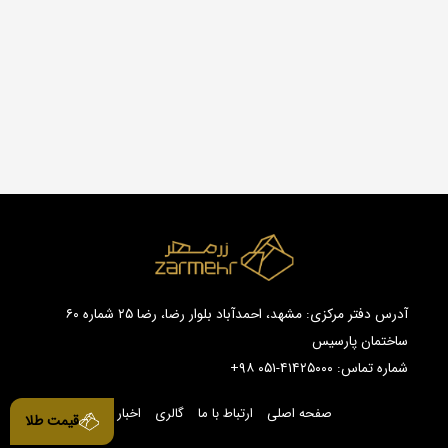
آدرس دفتر مرکزی: مشهد، احمدآباد بلوار رضا، رضا ۲۵ شماره ۶۰
ساختمان پارسیس
شماره تماس:
+۹۸ ۰۵۱-۴۱۴۲۵۰۰۰
صفحه اصلی
ارتباط با ما
گالری
اخبار
قیمت طلا