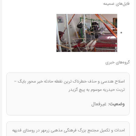
فایل‌های ضمیمه
گروه‌های خبری
اصلاح هندسی و حذف خطرناک ترین نقطه حادثه خیر محور بایگ –
تربت حیدریه موسوم به پیچ گزیدر
وضعیت:
غیرفعال
احداث و تکمیل مجتمع بزرگ فرهنگی مذهبی زرمهر در روستای فدیهه