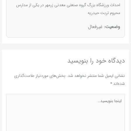
احداث ورزشگاه بزرگ گروه صنعتی معدنی زرمهر در یکی از مدارس
محروم تربت حیدریه
وضعیت:
غیرفعال
دیدگاه‌ خود را بنویسید
نشانی ایمیل شما منتشر نخواهد شد.
بخش‌های موردنیاز علامت‌گذاری
شده‌اند
*
اینجا
بنویسید…