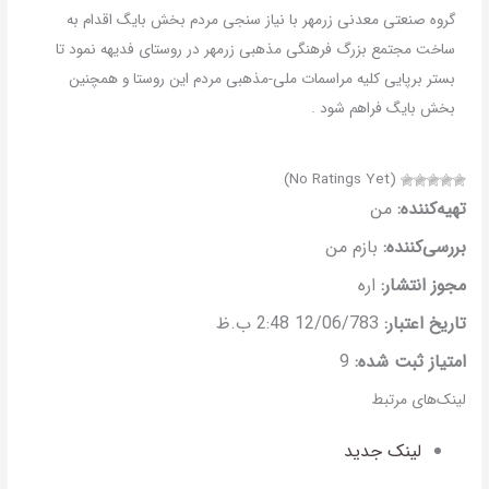
گروه صنعتی معدنی زرمهر با نیاز سنجی مردم بخش بایگ اقدام به
ساخت مجتمع بزرگ فرهنگی مذهبی زرمهر در روستای فدیهه نمود تا
بستر برپایی کلیه مراسمات ملی-مذهبی مردم این روستا و همچنین
بخش بایگ فراهم شود .
(No Ratings Yet)
تهیه‌کننده:
من
بررسی‌کننده:
بازم من
مجوز انتشار:
اره
تاریخ اعتبار:
12/06/783 2:48 ب.ظ
امتیاز ثبت شده:
9
لینک‌های مرتبط
لینک جدید