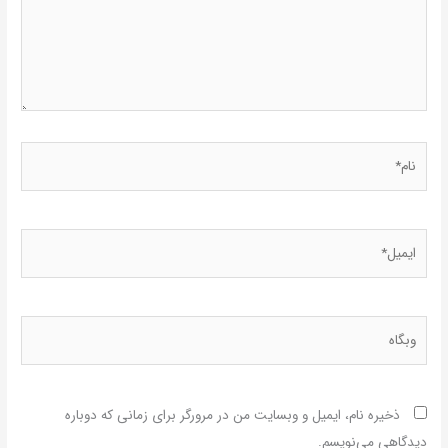
نام*
ایمیل*
وبگاه
ذخیره نام، ایمیل و وبسایت من در مرورگر برای زمانی که دوباره
دیدگاهی می‌نویسم.