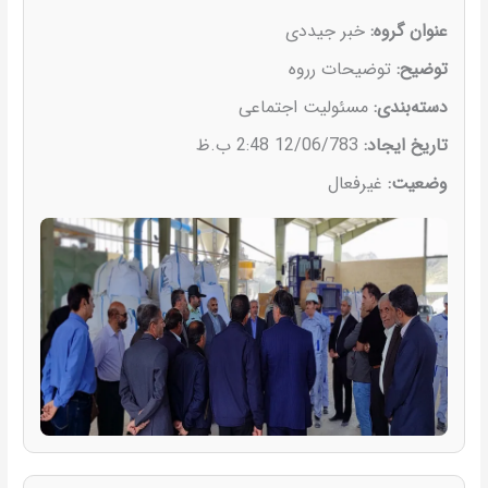
عنوان گروه:
خبر جیددی
توضیح:
توضیحات رروه
دسته‌بندی:
مسئولیت اجتماعی
تاریخ ایجاد:
12/06/783 2:48 ب.ظ
وضعیت:
غیرفعال