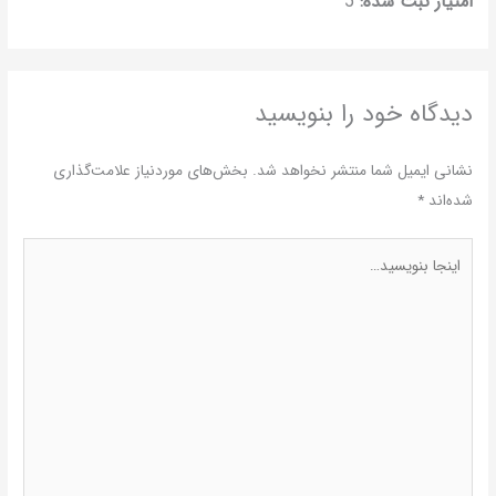
 علامت‌گذاری