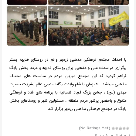
تای فدیهه بستر
 مردم بخش بایگ
سبت های مختلف
الم بشریت حضرت
ی شاد و فرهنگی
و روستاهای بخش