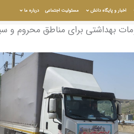
اخبار و پایگاه دانش
مسئوليت اجتماعی
درباره ما
ومات بهداشتی برای مناطق محروم و سی