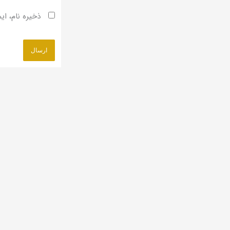
ذخیره نام، ای