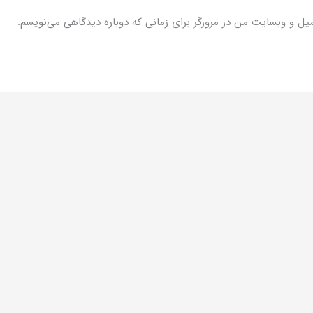
میل و وبسایت من در مرورگر برای زمانی که دوباره دیدگاهی می‌نویسم.