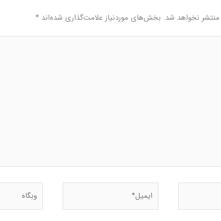
منتشر نخواهد شد.
بخش‌های موردنیاز علامت‌گذاری شده‌اند
*
ایمیل*
وبگاه