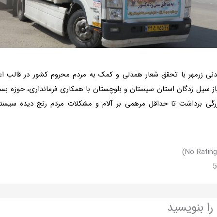
نی زرمهر با تحقق شعار همدلی و کمک به مردم محروم کشور در قالب اع
از سیل زدگان استان سیستان و بلوچستان با همکاری فرمانداری، حوزه بس
رگی برداشت تا حداقل مرهمی بر آلام و مشکلات مردم رنج دیده سیست
را بنویسید